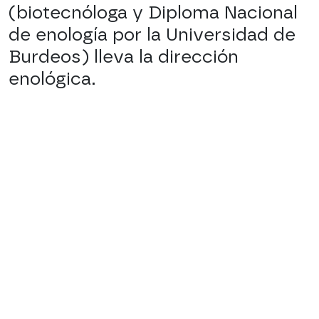
(biotecnóloga y Diploma Nacional
de enología por la Universidad de
Burdeos) lleva la dirección
enológica.