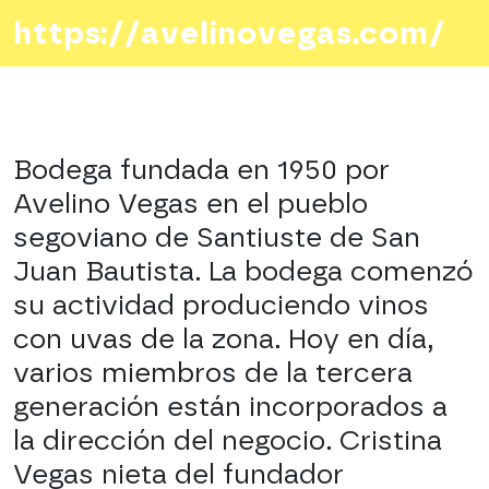
https://avelinovegas.com/
Bodega fundada en 1950 por
Avelino Vegas en el pueblo
segoviano de Santiuste de San
Juan Bautista. La bodega comenzó
su actividad produciendo vinos
con uvas de la zona. Hoy en día,
varios miembros de la tercera
generación están incorporados a
la dirección del negocio. Cristina
Vegas nieta del fundador