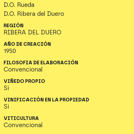
D.O. Rueda
D.O. Ribera del Duero
REGIÓN
RIBERA DEL DUERO
AÑO DE CREACIÓN
1950
FILOSOFIA DE ELABORACIÓN
Convencional
VIÑEDO PROPIO
Si
VINIFICACIÓN EN LA PROPIEDAD
Si
VITICULTURA
Convencional