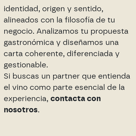
identidad, origen y sentido,
alineados con la filosofía de tu
negocio. Analizamos tu propuesta
gastronómica y diseñamos una
carta coherente, diferenciada y
gestionable.
Si buscas un partner que entienda
el vino como parte esencial de la
experiencia,
contacta con
nosotros
.