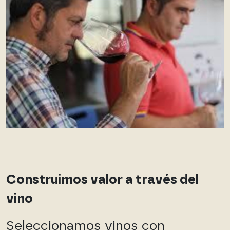
Construimos valor a través del
vino
Seleccionamos vinos con