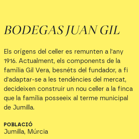
BODEGAS JUAN GIL
Els orígens del celler es remunten a l'any
1916. Actualment, els components de la
família Gil Vera, besnéts del fundador, a fi
d'adaptar-se a les tendències del mercat,
decideixen construir un nou celler a la finca
que la família posseeix al terme municipal
de Jumilla.
POBLACIÓ
Jumilla, Múrcia