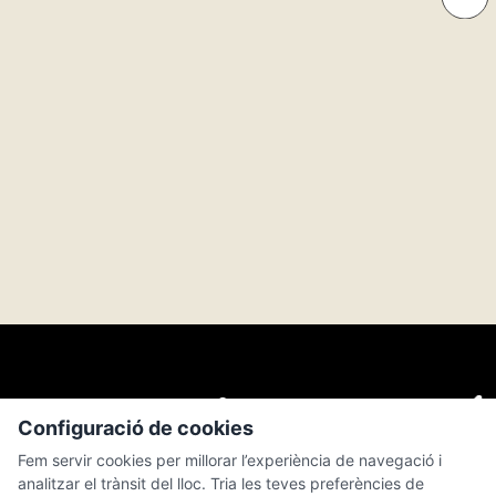
Configuració de cookies
Fem servir cookies per millorar l’experiència de navegació i
analitzar el trànsit del lloc. Tria les teves preferències de