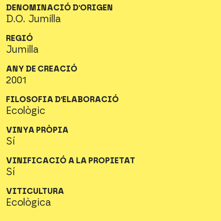
DENOMINACIÓ D'ORIGEN
D.O. Jumilla
REGIÓ
Jumilla
ANY DE CREACIÓ
2001
FILOSOFIA D'ELABORACIÓ
Ecològic
VINYA PRÒPIA
Sí
VINIFICACIÓ A LA PROPIETAT
Sí
VITICULTURA
Ecològica