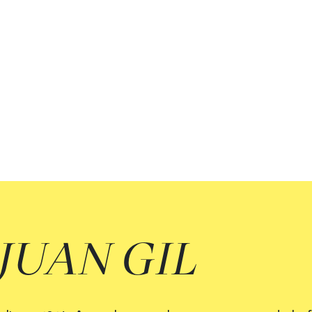
JUAN GIL