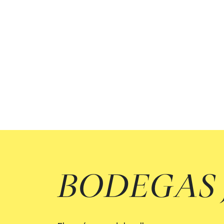
BODEGAS 