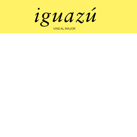
VINS AL MAJOR