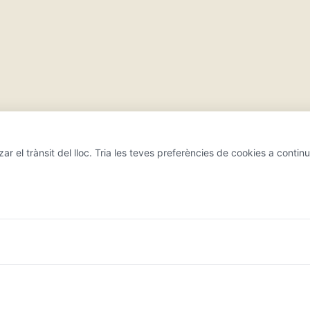
ar el trànsit del lloc. Tria les teves preferències de cookies a continu