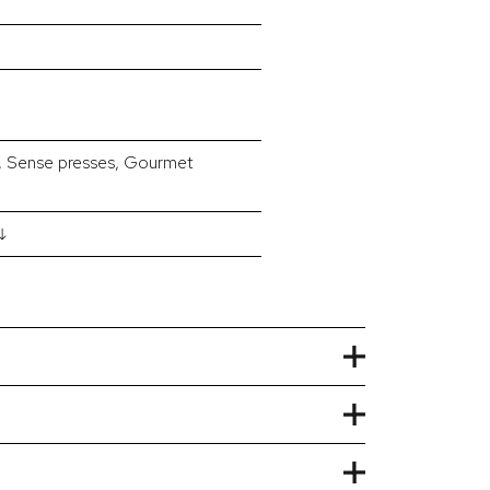
 Sense presses, Gourmet