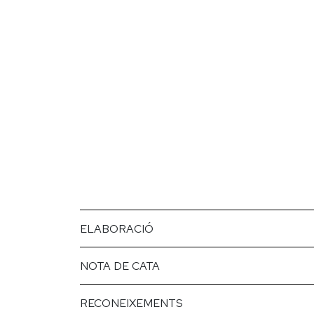
ELABORACIÓ
NOTA DE CATA
RECONEIXEMENTS