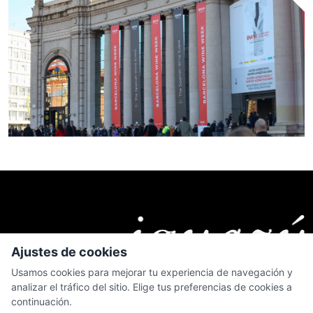
Ajustes de cookies
Usamos cookies para mejorar tu experiencia de navegación y
analizar el tráfico del sitio. Elige tus preferencias de cookies a
continuación.