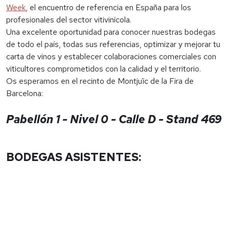
Week
, el encuentro de referencia en España para los
profesionales del sector vitivinícola.
Una excelente oportunidad para conocer nuestras bodegas
de todo el país, todas sus referencias, optimizar y mejorar tu
carta de vinos y establecer colaboraciones comerciales con
viticultores comprometidos con la calidad y el territorio.
Os esperamos en el recinto de Montjuïc de la Fira de
Barcelona:
Pabellón 1 - Nivel 0 - Calle D - Stand 469
BODEGAS ASISTENTES:
ACÚSTIC
RAÚL PÉR
CELLER