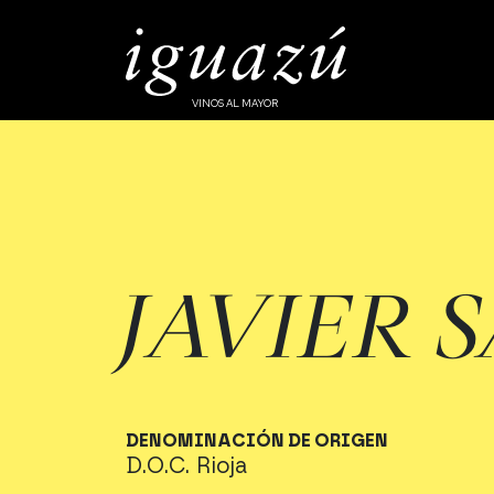
VINOS AL MAYOR
JAVIER 
DENOMINACIÓN DE ORIGEN
D.O.C. Rioja