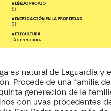
VIÑEDO PROPIO
Si
VINIFICACIÓN EN LA PROPIEDAD
Si
VITICULTURA
Convencional
ga es natural de Laguardia y e
ión. Procede de una familia de
 quinta generación de la famil
vinos con uvas procedentes d