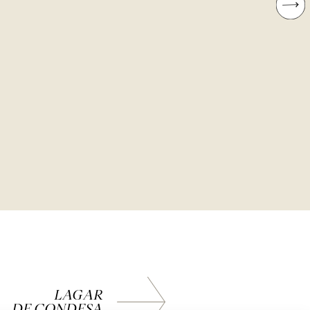
LAGAR
DE CONDESA