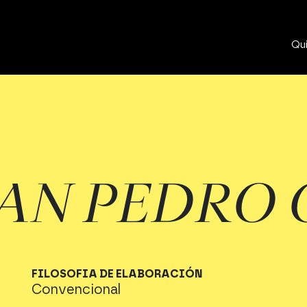
Qu
SAN PEDRO
FILOSOFIA DE ELABORACIÓN
Convencional