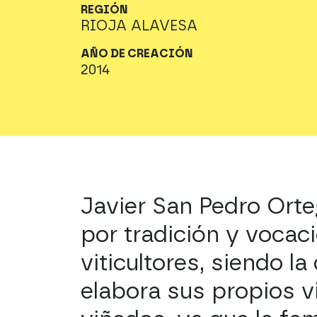
REGIÓN
RIOJA ALAVESA
AÑO DE CREACIÓN
2014
Javier San Pedro Orte
por tradición y vocac
viticultores, siendo la
elabora sus propios 