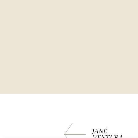
JANÉ
VENTURA