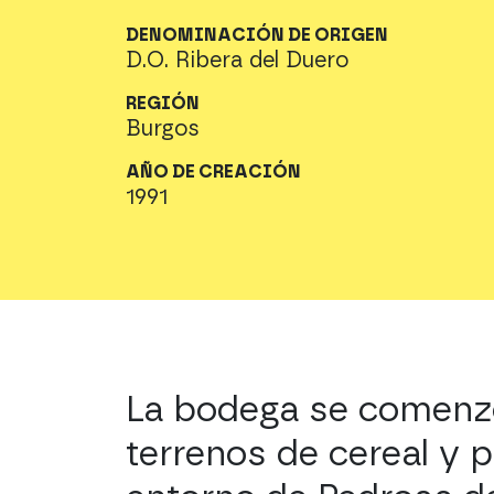
DENOMINACIÓN DE ORIGEN
D.O. Ribera del Duero
REGIÓN
Burgos
AÑO DE CREACIÓN
1991
La bodega se comenzó
terrenos de cereal y p