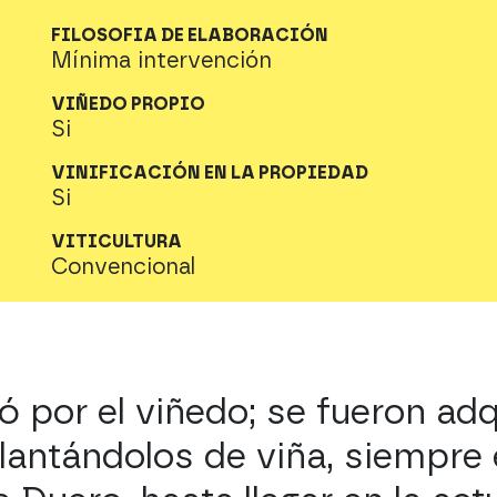
FILOSOFIA DE ELABORACIÓN
Mínima intervención
VIÑEDO PROPIO
Si
VINIFICACIÓN EN LA PROPIEDAD
Si
VITICULTURA
Convencional
 por el viñedo; se fueron ad
lantándolos de viña, siempre 