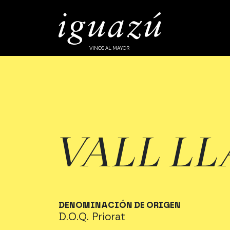
VINOS AL MAYOR
VALL L
DENOMINACIÓN DE ORIGEN
D.O.Q. Priorat