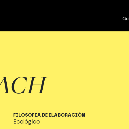
Qu
LACH
FILOSOFIA DE ELABORACIÓN
Ecológico