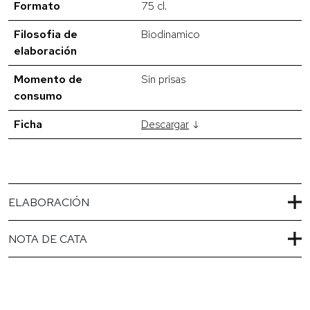
Formato
75 cl.
Filosofia de
Biodinamico
elaboración
Momento de
Sin prisas
consumo
Ficha
Descargar
ELABORACIÓN
NOTA DE CATA