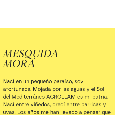
MESQUIDA
MORA
Nací en un pequeño paraíso, soy
afortunada. Mojada por las aguas y el Sol
del Mediterráneo ACROLLAM es mi patria.
Nací entre viñedos, crecí entre barricas y
uvas. Los años me han llevado a pensar que