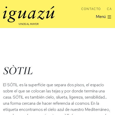
CONTACTO
CA
Menú
VINOS AL MAYOR
SÒTIL
El SÓTIL es la superficie que separa dos pisos, el espacio
sobre el que se colocan las tejas y por donde termina una
casa. SÓTIL es también cielo, silueta, ligereza, sensibilidad...
una forma cercana de hacer referencia al cosmos. En la
etiqueta encontramos el cielo azul de nuestro Mediterráneo,