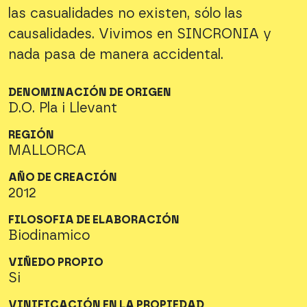
las casualidades no existen, sólo las
causalidades. Vivimos en SINCRONIA y
nada pasa de manera accidental.
DENOMINACIÓN DE ORIGEN
D.O. Pla i Llevant
REGIÓN
MALLORCA
AÑO DE CREACIÓN
2012
FILOSOFIA DE ELABORACIÓN
Biodinamico
VIÑEDO PROPIO
Si
VINIFICACIÓN EN LA PROPIEDAD