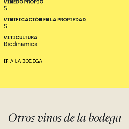
VIÑEDO PROPIO
Si
VINIFICACIÓN EN LA PROPIEDAD
Si
VITICULTURA
Biodinamica
IR A LA BODEGA
Otros vinos de la bodega