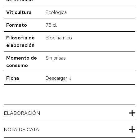
Viticultura
Ecológica
Formato
75 cl.
Filosofia de
Biodinamico
elaboración
Momento de
Sin prisas
consumo
Ficha
Descargar
ELABORACIÓN
NOTA DE CATA