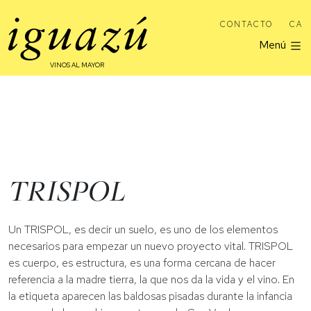
CONTACTO
CA
Menú
VINOS AL MAYOR
TRISPOL
Un TRISPOL, es decir un suelo, es uno de los elementos
necesarios para empezar un nuevo proyecto vital. TRISPOL
es cuerpo, es estructura, es una forma cercana de hacer
referencia a la madre tierra, la que nos da la vida y el vino. En
la etiqueta aparecen las baldosas pisadas durante la infancia