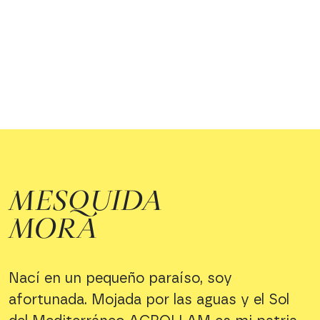
MESQUIDA
MORA
Nací en un pequeño paraíso, soy
afortunada. Mojada por las aguas y el Sol