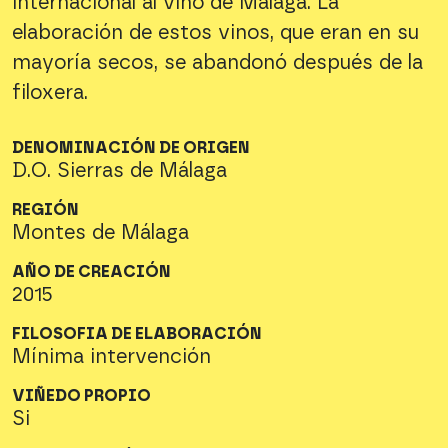
internacional al vino de Málaga. La
elaboración de estos vinos, que eran en su
mayoría secos, se abandonó después de la
filoxera.
DENOMINACIÓN DE ORIGEN
D.O. Sierras de Málaga
REGIÓN
Montes de Málaga
AÑO DE CREACIÓN
2015
FILOSOFIA DE ELABORACIÓN
Mínima intervención
VIÑEDO PROPIO
Si