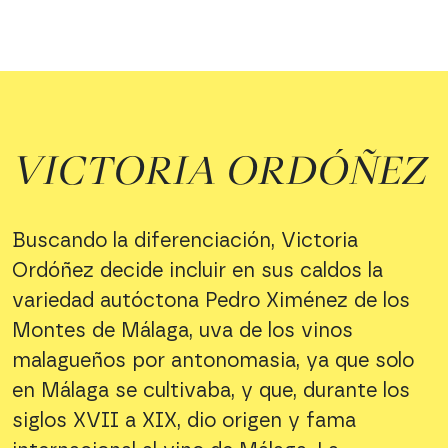
VICTORIA ORDÓÑEZ
Buscando la diferenciación, Victoria
Ordóñez decide incluir en sus caldos la
variedad autóctona Pedro Ximénez de los
Montes de Málaga, uva de los vinos
malagueños por antonomasia, ya que solo
en Málaga se cultivaba, y que, durante los
siglos XVII a XIX, dio origen y fama