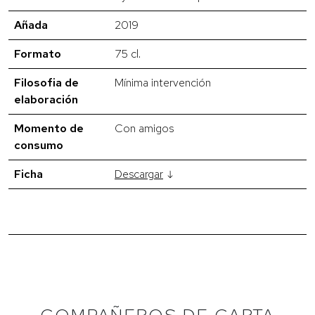
Añada
2019
Formato
75 cl.
Filosofia de
Mínima intervención
elaboración
Momento de
Con amigos
consumo
Ficha
Descargar