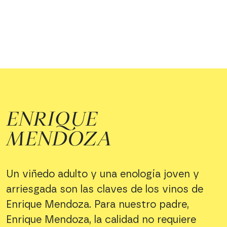
ENRIQUE
MENDOZA
Un viñedo adulto y una enología joven y
arriesgada son las claves de los vinos de
Enrique Mendoza. Para nuestro padre,
Enrique Mendoza, la calidad no requiere