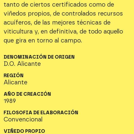
tanto de ciertos certificados como de
viñedos propios, de controlados recursos
acuíferos, de las mejores técnicas de
viticultura y, en definitiva, de todo aquello
que gira en torno al campo.
DENOMINACIÓN DE ORIGEN
D.O. Alicante
REGIÓN
Alicante
AÑO DE CREACIÓN
1989
FILOSOFIA DE ELABORACIÓN
Convencional
VIÑEDO PROPIO