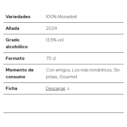
Variedades
100% Monastrel
Añada
2024
Grado
13,5% vol
alcohólico
Formato
75 cl.
Momento de
Con amigos, Los más románticos, Sin
consumo
prisas, Gourmet
Ficha
Descargar