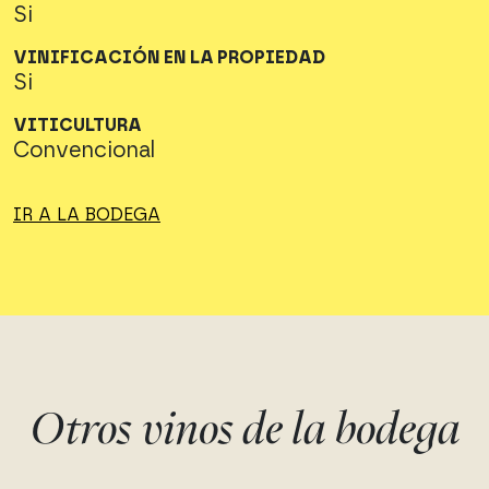
Si
VINIFICACIÓN EN LA PROPIEDAD
Si
VITICULTURA
Convencional
IR A LA BODEGA
Otros vinos de la bodega