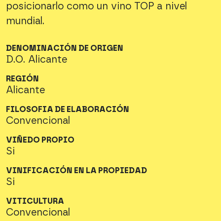
posicionarlo como un vino TOP a nivel
mundial.
DENOMINACIÓN DE ORIGEN
D.O. Alicante
REGIÓN
Alicante
FILOSOFIA DE ELABORACIÓN
Convencional
VIÑEDO PROPIO
Si
VINIFICACIÓN EN LA PROPIEDAD
Si
VITICULTURA
Convencional