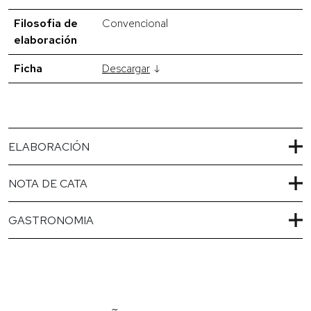
Filosofia de
Convencional
elaboración
Ficha
Descargar
ELABORACIÓN
NOTA DE CATA
GASTRONOMIA