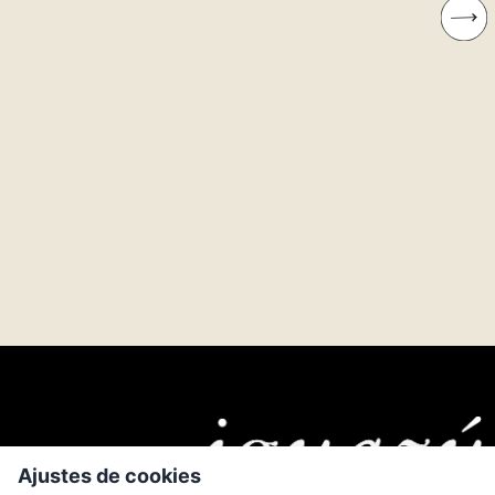
Ajustes de cookies