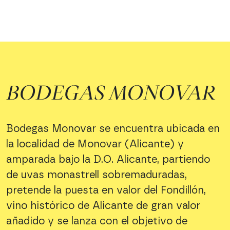
BODEGAS MONOVAR
Bodegas Monovar se encuentra ubicada en
la localidad de Monovar (Alicante) y
amparada bajo la D.O. Alicante, partiendo
de uvas monastrell sobremaduradas,
pretende la puesta en valor del Fondillón,
vino histórico de Alicante de gran valor
añadido y se lanza con el objetivo de