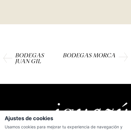
BODEGAS
BODEGAS MORCA
JUAN GIL
Ajustes de cookies
Usamos cookies para mejorar tu experiencia de navegación y