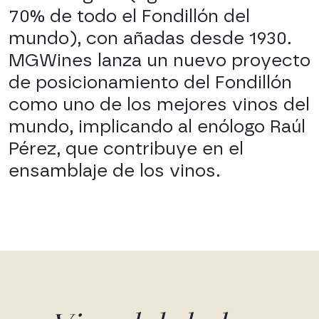
70% de todo el Fondillón del
mundo), con añadas desde 1930.
MGWines lanza un nuevo proyecto
de posicionamiento del Fondillón
como uno de los mejores vinos del
mundo, implicando al enólogo Raúl
Pérez, que contribuye en el
ensamblaje de los vinos.