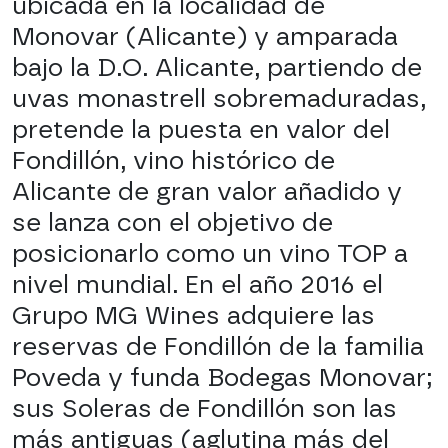
ubicada en la localidad de
Monovar (Alicante) y amparada
bajo la D.O. Alicante, partiendo de
uvas monastrell sobremaduradas,
pretende la puesta en valor del
Fondillón, vino histórico de
Alicante de gran valor añadido y
se lanza con el objetivo de
posicionarlo como un vino TOP a
nivel mundial. En el año 2016 el
Grupo MG Wines adquiere las
reservas de Fondillón de la familia
Poveda y funda Bodegas Monovar;
sus Soleras de Fondillón son las
más antiguas (aglutina más del