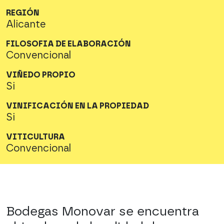
REGIÓN
Alicante
FILOSOFIA DE ELABORACIÓN
Convencional
VIÑEDO PROPIO
Si
VINIFICACIÓN EN LA PROPIEDAD
Si
VITICULTURA
Convencional
Bodegas Monovar se encuentra