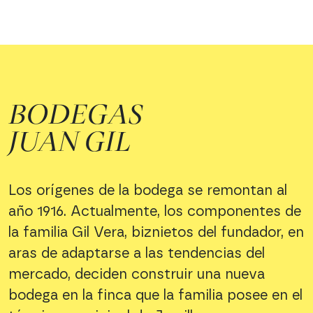
BODEGAS
JUAN GIL
Los orígenes de la bodega se remontan al
año 1916. Actualmente, los componentes de
la familia Gil Vera, biznietos del fundador, en
aras de adaptarse a las tendencias del
mercado, deciden construir una nueva
bodega en la finca que la familia posee en el