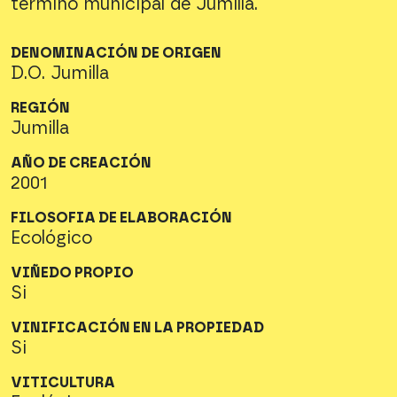
término municipal de Jumilla.
DENOMINACIÓN DE ORIGEN
D.O. Jumilla
REGIÓN
Jumilla
AÑO DE CREACIÓN
2001
FILOSOFIA DE ELABORACIÓN
Ecológico
VIÑEDO PROPIO
Si
VINIFICACIÓN EN LA PROPIEDAD
Si
VITICULTURA