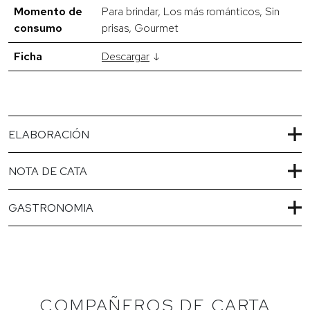
Momento de
Para brindar, Los más románticos, Sin
consumo
prisas, Gourmet
Ficha
Descargar
ELABORACIÓN
NOTA DE CATA
GASTRONOMIA
COMPAÑEROS DE CARTA