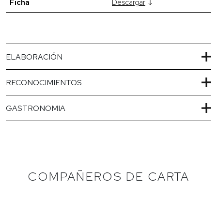
Ficha
Descargar
ELABORACIÓN
RECONOCIMIENTOS
GASTRONOMIA
COMPAÑEROS DE CARTA