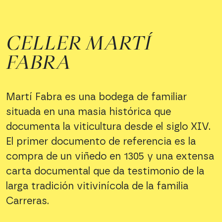
CELLER MARTÍ
FABRA
Martí Fabra es una bodega de familiar
situada en una masia histórica que
documenta la viticultura desde el siglo XIV.
El primer documento de referencia es la
compra de un viñedo en 1305 y una extensa
carta documental que da testimonio de la
larga tradición vitivinícola de la familia
Carreras.