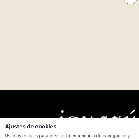
Ajustes de cookies
Usamos cookies para mejorar tu experiencia de navegación y