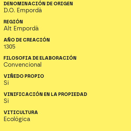
DENOMINACIÓN DE ORIGEN
D.O. Empordà
REGIÓN
Alt Empordà
AÑO DE CREACIÓN
1305
FILOSOFIA DE ELABORACIÓN
Convencional
VIÑEDO PROPIO
Si
VINIFICACIÓN EN LA PROPIEDAD
Si
VITICULTURA
Ecológica