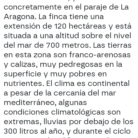
concretamente en el paraje de La
Aragona. La finca tiene una
extensión de 120 hectáreas y está
situada a una altitud sobre el nivel
del mar de 700 metros. Las tierras
en esta zona son franco-arenosas
y calizas, muy pedregosas en la
superficie y muy pobres en
nutrientes. El clima es continental
a pesar de la cercanía del mar
mediterráneo, algunas
condiciones climatológicas son
extremas, lluvias por debajo de los
300 litros al año, y durante el ciclo