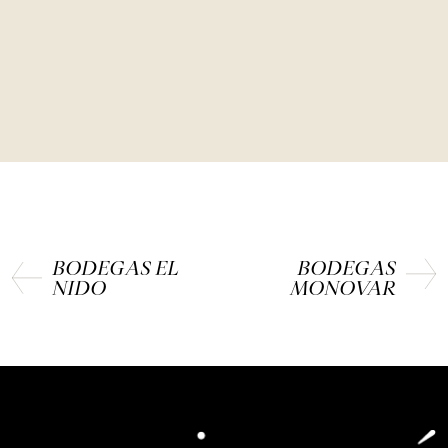
BODEGAS EL
BODEGAS
NIDO
MONOVAR