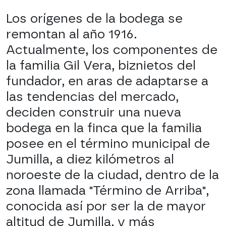
Los orígenes de la bodega se
remontan al año 1916.
Actualmente, los componentes de
la familia Gil Vera, biznietos del
fundador, en aras de adaptarse a
las tendencias del mercado,
deciden construir una nueva
bodega en la finca que la familia
posee en el término municipal de
Jumilla, a diez kilómetros al
noroeste de la ciudad, dentro de la
zona llamada "Término de Arriba",
conocida así por ser la de mayor
altitud de Jumilla, y más