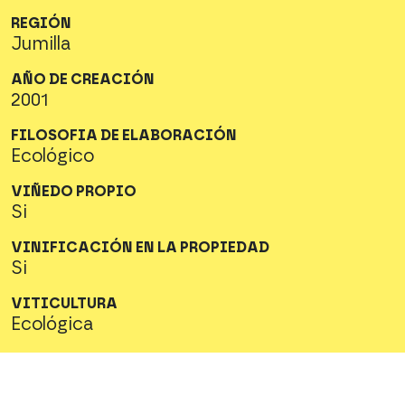
REGIÓN
Jumilla
AÑO DE CREACIÓN
2001
FILOSOFIA DE ELABORACIÓN
Ecológico
VIÑEDO PROPIO
Si
VINIFICACIÓN EN LA PROPIEDAD
Si
VITICULTURA
Ecológica