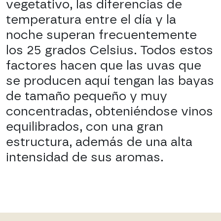
vegetativo, las diferencias de
temperatura entre el día y la
noche superan frecuentemente
los 25 grados Celsius. Todos estos
factores hacen que las uvas que
se producen aquí tengan las bayas
de tamaño pequeño y muy
concentradas, obteniéndose vinos
equilibrados, con una gran
estructura, además de una alta
intensidad de sus aromas.