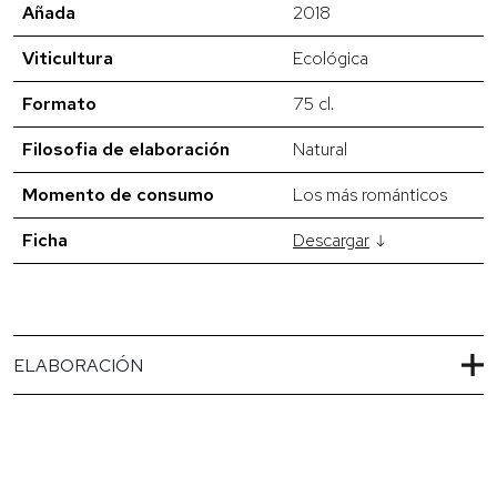
Añada
2018
Viticultura
Ecológica
Formato
75 cl.
Filosofia de elaboración
Natural
Momento de consumo
Los más románticos
Ficha
Descargar
ELABORACIÓN