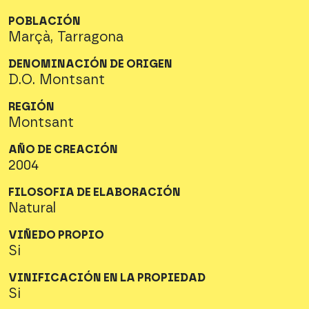
POBLACIÓN
Marçà, Tarragona
DENOMINACIÓN DE ORIGEN
D.O. Montsant
REGIÓN
Montsant
AÑO DE CREACIÓN
2004
FILOSOFIA DE ELABORACIÓN
Natural
VIÑEDO PROPIO
Si
VINIFICACIÓN EN LA PROPIEDAD
Si