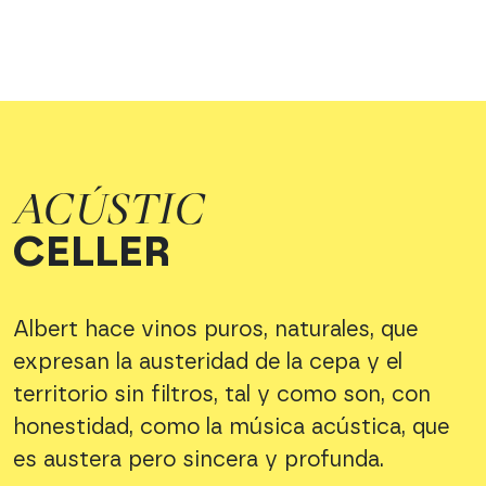
ACÚSTIC
CELLER
Albert hace vinos puros, naturales, que
expresan la austeridad de la cepa y el
territorio sin filtros, tal y como son, con
honestidad, como la música acústica, que
es austera pero sincera y profunda.