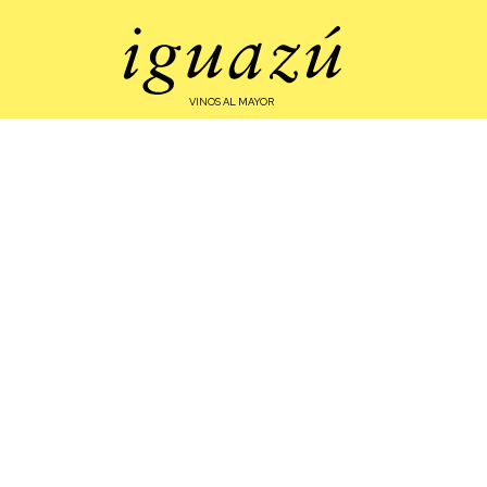
VINOS AL MAYOR