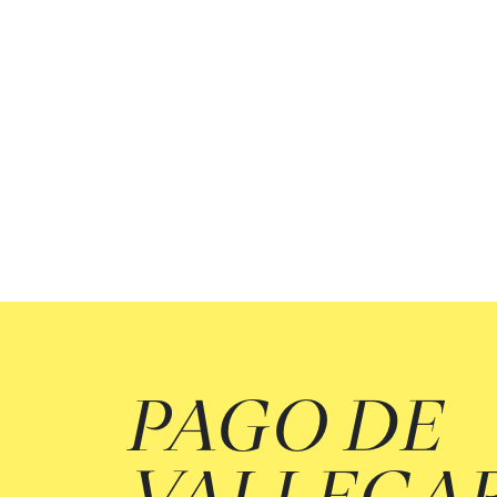
PAGO DE
VALLEGA