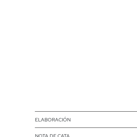
ELABORACIÓN
NOTA DE CATA