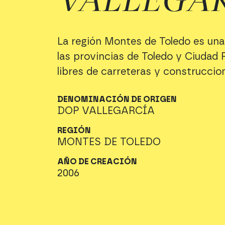
La región Montes de Toledo es una 
las provincias de Toledo y Ciudad Re
libres de carreteras y construccion
DENOMINACIÓN DE ORIGEN
DOP VALLEGARCÍA
REGIÓN
MONTES DE TOLEDO
AÑO DE CREACIÓN
2006