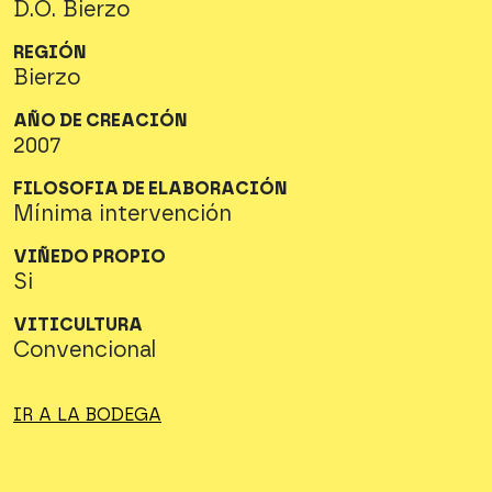
D.O. Bierzo
REGIÓN
Bierzo
AÑO DE CREACIÓN
2007
FILOSOFIA DE ELABORACIÓN
Mínima intervención
VIÑEDO PROPIO
Si
VITICULTURA
Convencional
IR A LA BODEGA