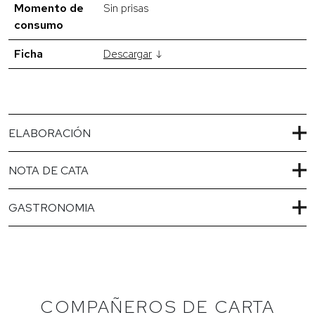
Momento de
Sin prisas
consumo
Ficha
Descargar
ELABORACIÓN
NOTA DE CATA
GASTRONOMIA
COMPAÑEROS DE CARTA