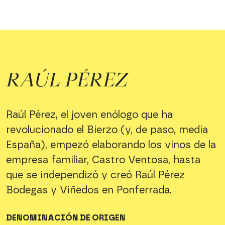
RAÚL PÉREZ
Raúl Pérez, el joven enólogo que ha
revolucionado el Bierzo (y, de paso, media
España), empezó elaborando los vinos de la
empresa familiar, Castro Ventosa, hasta
que se independizó y creó Raúl Pérez
Bodegas y Viñedos en Ponferrada.
DENOMINACIÓN DE ORIGEN