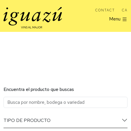
CONTACT
CA
Menu
VINS AL MAJOR
Encuentra el producto que buscas
TIPO DE PRODUCTO