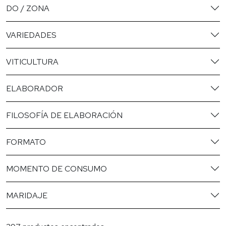
DO / ZONA
VARIEDADES
VITICULTURA
ELABORADOR
FILOSOFÍA DE ELABORACIÓN
FORMATO
MOMENTO DE CONSUMO
MARIDAJE