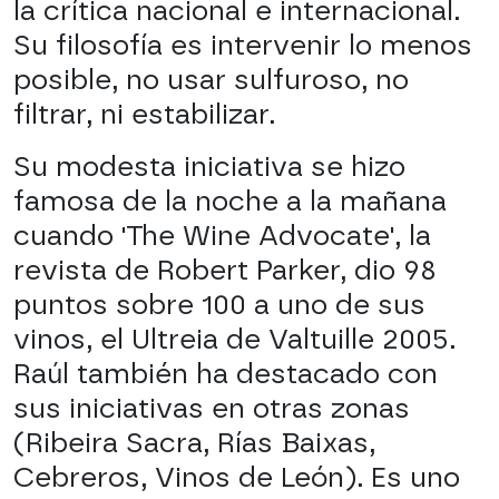
la crítica nacional e internacional.
Su filosofía es intervenir lo menos
posible, no usar sulfuroso, no
filtrar, ni estabilizar.
Su modesta iniciativa se hizo
famosa de la noche a la mañana
cuando 'The Wine Advocate', la
revista de Robert Parker, dio 98
puntos sobre 100 a uno de sus
vinos, el Ultreia de Valtuille 2005.
Raúl también ha destacado con
sus iniciativas en otras zonas
(Ribeira Sacra, Rías Baixas,
Cebreros, Vinos de León). Es uno