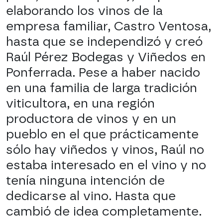
elaborando los vinos de la
empresa familiar, Castro Ventosa,
hasta que se independizó y creó
Raúl Pérez Bodegas y Viñedos en
Ponferrada. Pese a haber nacido
en una familia de larga tradición
viticultora, en una región
productora de vinos y en un
pueblo en el que prácticamente
sólo hay viñedos y vinos, Raúl no
estaba interesado en el vino y no
tenía ninguna intención de
dedicarse al vino. Hasta que
cambió de idea completamente.