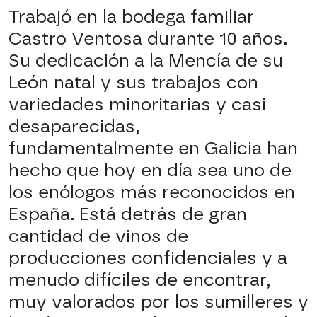
Trabajó en la bodega familiar
Castro Ventosa durante 10 años.
Su dedicación a la Mencía de su
León natal y sus trabajos con
variedades minoritarias y casi
desaparecidas,
fundamentalmente en Galicia han
hecho que hoy en día sea uno de
los enólogos más reconocidos en
España. Está detrás de gran
cantidad de vinos de
producciones confidenciales y a
menudo difíciles de encontrar,
muy valorados por los sumilleres y