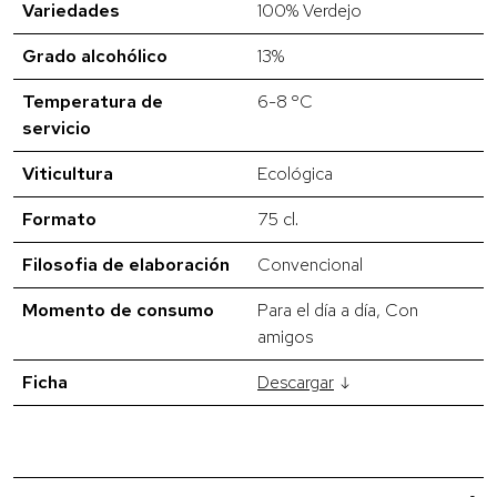
Variedades
100% Verdejo
Grado alcohólico
13%
Temperatura de
6-8 ºC
servicio
Viticultura
Ecológica
Formato
75 cl.
Filosofia de elaboración
Convencional
Momento de consumo
Para el día a día, Con
amigos
Ficha
Descargar