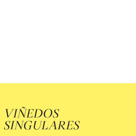
VIÑEDOS
SINGULARES