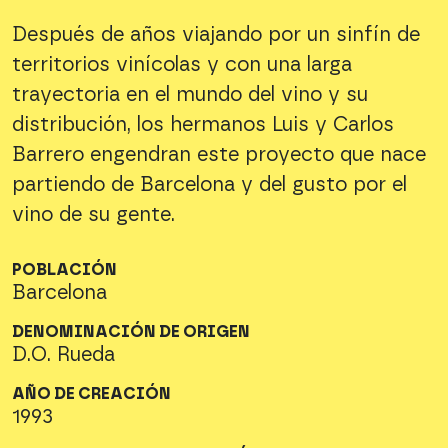
Después de años viajando por un sinfín de
territorios vinícolas y con una larga
trayectoria en el mundo del vino y su
distribución, los hermanos Luis y Carlos
Barrero engendran este proyecto que nace
partiendo de Barcelona y del gusto por el
vino de su gente.
POBLACIÓN
Barcelona
DENOMINACIÓN DE ORIGEN
D.O. Rueda
AÑO DE CREACIÓN
1993