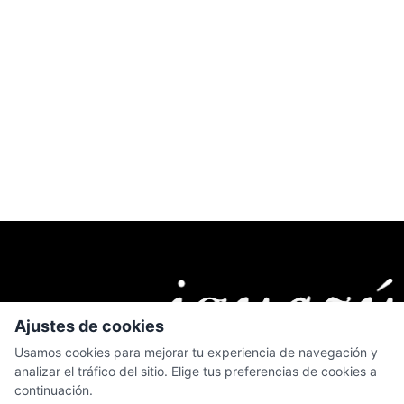
Ajustes de cookies
Usamos cookies para mejorar tu experiencia de navegación y
analizar el tráfico del sitio. Elige tus preferencias de cookies a
continuación.