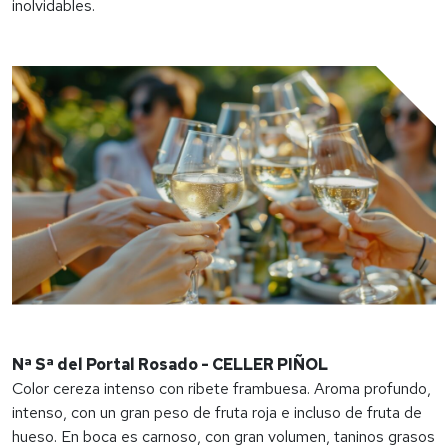
inolvidables.
Nª Sª del Portal Rosado - CELLER PIÑOL
Color cereza intenso con ribete frambuesa. Aroma profundo,
intenso, con un gran peso de fruta roja e incluso de fruta de
hueso. En boca es carnoso, con gran volumen, taninos grasos