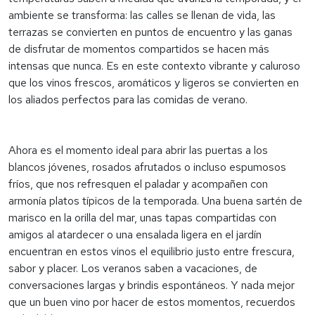
ambiente se transforma: las calles se llenan de vida, las
terrazas se convierten en puntos de encuentro y las ganas
de disfrutar de momentos compartidos se hacen más
intensas que nunca. Es en este contexto vibrante y caluroso
que los vinos frescos, aromáticos y ligeros se convierten en
los aliados perfectos para las comidas de verano.
Ahora es el momento ideal para abrir las puertas a los
blancos jóvenes, rosados afrutados o incluso espumosos
fríos, que nos refresquen el paladar y acompañen con
armonía platos típicos de la temporada. Una buena sartén de
marisco en la orilla del mar, unas tapas compartidas con
amigos al atardecer o una ensalada ligera en el jardín
encuentran en estos vinos el equilibrio justo entre frescura,
sabor y placer. Los veranos saben a vacaciones, de
conversaciones largas y brindis espontáneos. Y nada mejor
que un buen vino por hacer de estos momentos, recuerdos