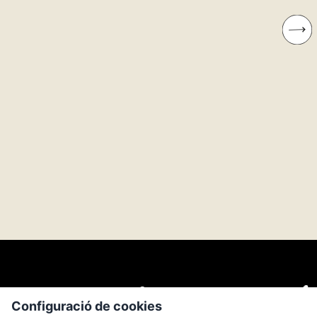
Configuració de cookies