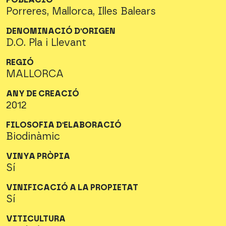
POBLACIÓ
Porreres, Mallorca, Illes Balears
DENOMINACIÓ D'ORIGEN
D.O. Pla i Llevant
REGIÓ
MALLORCA
ANY DE CREACIÓ
2012
FILOSOFIA D'ELABORACIÓ
Biodinàmic
VINYA PRÒPIA
Sí
VINIFICACIÓ A LA PROPIETAT
Sí
VITICULTURA