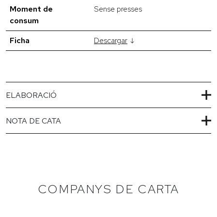
Moment de
Sense presses
consum
Ficha
Descargar
ELABORACIÓ
NOTA DE CATA
COMPANYS DE CARTA