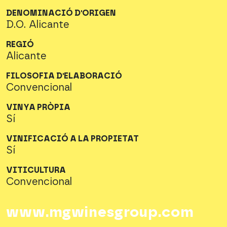
DENOMINACIÓ D'ORIGEN
D.O. Alicante
REGIÓ
Alicante
FILOSOFIA D'ELABORACIÓ
Convencional
VINYA PRÒPIA
Sí
VINIFICACIÓ A LA PROPIETAT
Sí
VITICULTURA
Convencional
www.mgwinesgroup.com