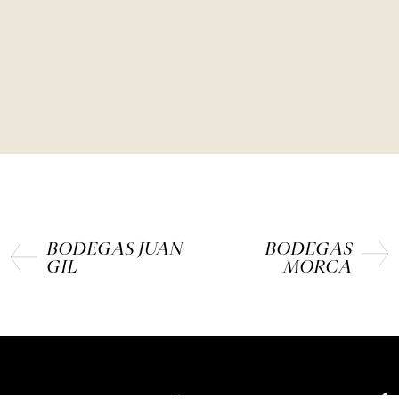
BODEGAS JUAN
BODEGAS
GIL
MORCA